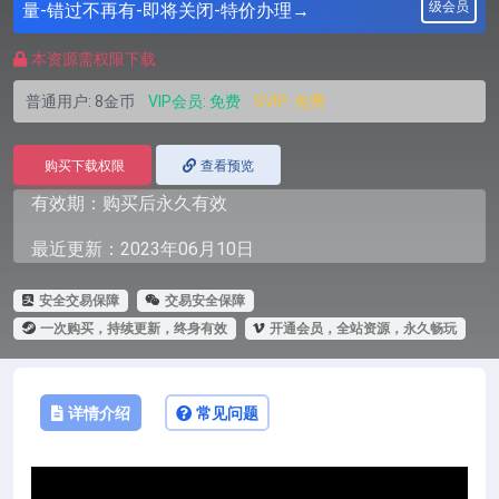
级会员
量-错过不再有-即将关闭-特价办理→
本资源需权限下载
普通用户:
8金币
VIP会员:
免费
SVIP:
免费
购买下载权限
查看预览
有效期：购买后永久有效
最近更新：2023年06月10日
安全交易保障
交易安全保障
一次购买，持续更新，终身有效
开通会员，全站资源，永久畅玩
详情介绍
常见问题