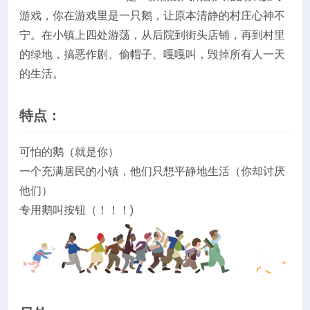
游戏，你在游戏里是一只鹅，让原本清静的村庄心神不
宁。在小镇上四处游荡，从后院到街头店铺，再到村里
的绿地，搞恶作剧、偷帽子、嘎嘎叫，毁掉所有人一天
的生活。
特点：
可怕的鹅（就是你）
一个充满居民的小镇，他们只想平静地生活（你却讨厌
他们）
专用鹅叫按钮（！！！)