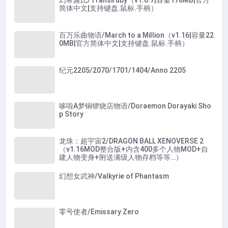
简体中文|支持键盘.鼠标.手柄）
百万乐曲物语/March to a Million（v1.16|容量22
0MB|官方简体中文|支持键盘.鼠标.手柄）
纪元2205/2070/1701/1404/Anno 2205
哆啦A梦铜锣烧店物语/Doraemon Dorayaki Sho
p Story
龙珠：超宇宙2/DRAGON BALL XENOVERSE 2
（v1.16MOD整合版+内含400多个人物MOD+自
建人物变身+附送满级人物存档等等…）
幻想女武神/Valkyrie of Phantasm
零号使者/Emissary Zero