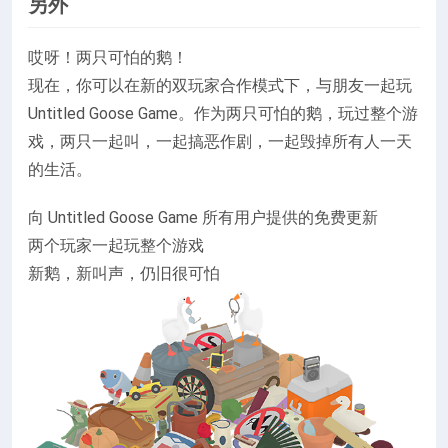
另外
哎呀！两只可怕的鹅！
现在，你可以在新的双玩家合作模式下，与朋友一起玩
Untitled Goose Game。作为两只可怕的鹅，玩过整个游
戏，两只一起叫，一起搞恶作剧，一起毁掉所有人一天
的生活。
向 Untitled Goose Game 所有用户提供的免费更新
两个玩家一起玩整个游戏
新鹅，新叫声，仍旧很可怕